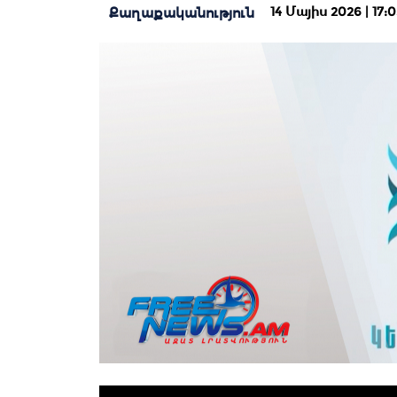
14 Մայիս 2026 | 17:0
Քաղաքականություն