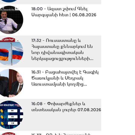
18:00 -
Ազատ շփում Գնել
Սարգսյանի հետ | 06.08.2026
17:32 -
Ռուսաստանը և
Հայաստանը քննարկում են
նոր դիվանագիտական
ներկայացուցչությունների...
16:31 -
Բացահայտվել է Գագիկ
Ծառուկյանի և Սեդրակ
Առուստամյանի կողմից...
16:08 -
Փոխարժեքներ և
տնտեսական լուրեր 07.08.2026