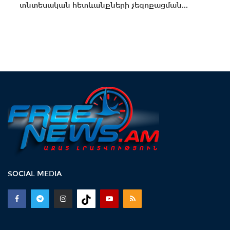
տնտեսական հետևանքների չեզոքացման...
SOCIAL MEDIA