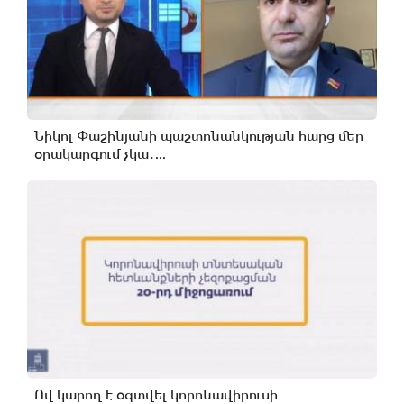
Նիկոլ Փաշինյանի պաշտոնանկության հարց մեր
օրակարգում չկա․...
Ով կարող է օգտվել կորոնավիրուսի