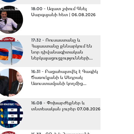
18:00 -
Ազատ շփում Գնել
Սարգսյանի հետ | 06.08.2026
17:32 -
Ռուսաստանը և
Հայաստանը քննարկում են
նոր դիվանագիտական
ներկայացուցչությունների...
16:31 -
Բացահայտվել է Գագիկ
Ծառուկյանի և Սեդրակ
Առուստամյանի կողմից...
16:08 -
Փոխարժեքներ և
տնտեսական լուրեր 07.08.2026