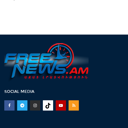
SOCIAL MEDIA