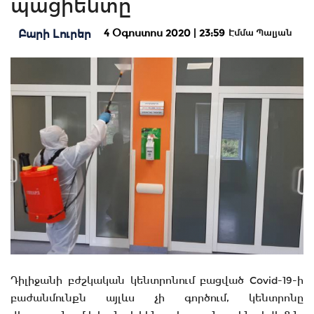
պացիենտը
4 Օգոստոս 2020 | 23:59
Բարի Լուրեր
Էմմա Պալյան
Դիլիջանի բժշկական կենտրոնում բացված Covid-19-ի
բաժանմունքն այլևս չի գործում, կենտրոնը