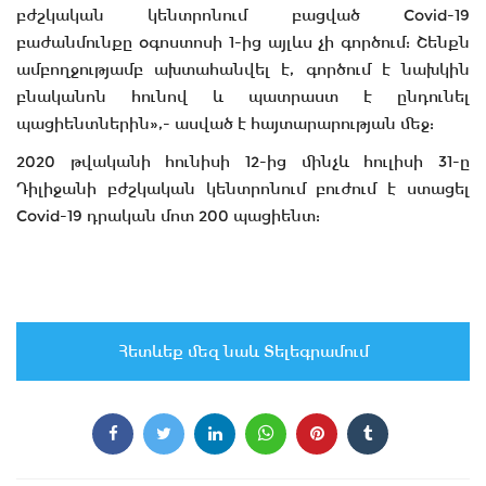
բժշկական կենտրոնում բացված Covid-19
բաժանմունքը օգոստոսի 1-ից այլևս չի գործում: Շենքն
ամբողջությամբ ախտահանվել է, գործում է նախկին
բնականոն հունով և պատրաստ է ընդունել
պացիենտներին»,- ասված է հայտարարության մեջ:
2020 թվականի հունիսի 12-ից մինչև հուլիսի 31-ը
Դիլիջանի բժշկական կենտրոնում բուժում է ստացել
Covid-19 դրական մոտ 200 պացիենտ:
Հետևեք մեզ նաև Տելեգրամում