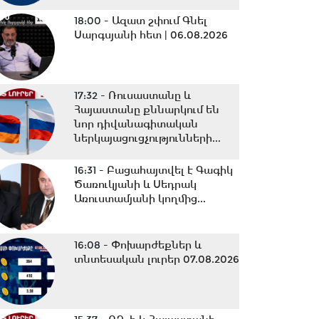
18:00 -
Ազատ շփում Գնել
Սարգսյանի հետ | 06.08.2026
17:32 -
Ռուսաստանը և
Հայաստանը քննարկում են
նոր դիվանագիտական
ներկայացուցչությունների...
16:31 -
Բացահայտվել է Գագիկ
Ծառուկյանի և Սեդրակ
Առուստամյանի կողմից...
16:08 -
Փոխարժեքներ և
տնտեսական լուրեր 07.08.2026