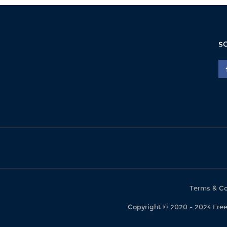
S
Terms & Co
Copyright © 2020 - 2024 F