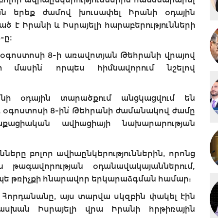
ն երեք ժամով խուսափել Իրանի օդային
 է Իրանի և Իսրայելի հարաբերությունների
-ը։
օգոստոսի 8-ի առավոտյան Թեհրանի վրայով
ի մասին՝ որպես հիմնավորում նշելով
անի օդային տարածքում անցկացվում են
ը և օգոստոսի 8-ին՝ Թեհրանի ժամանակով ժամը
ղաքացիական ավիացիայի նախարարության
նները բոլոր ավիաընկերություններին, որոնց
ն թագավորության օդանավակայաններում,
 րոպե թռիչքի հնարավոր երկարաձգման համար:
 Հորդանանը, այս տարվա սկզբին փակել էին
ասխան Իսրայելի վրա Իրանի հրթիռային