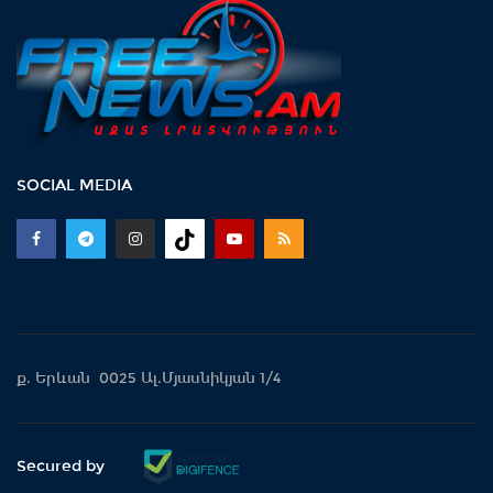
SOCIAL MEDIA
ք. Երևան 0025 Ալ.Մյասնիկյան 1/4
Secured by