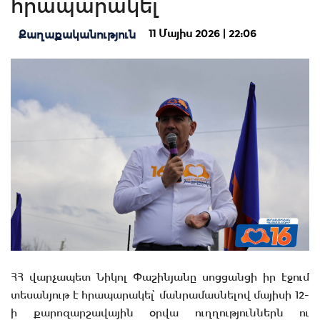
հրապարակել
11 Մայիս 2026 | 22:06
Քաղաքականություն
ՀՀ վարչապետ Նիկոլ Փաշինյանը սոցցանցի իր էջում
տեսանյութ է հրապարակել՝ մանրամասնելով մայիսի 12-
ի քարոզարշավային օրվա ուղղություններն ու