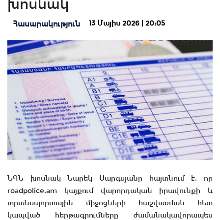
խոսնակ
13 Մայիս 2026 | 20:05
Հասարակություն
ՆԳՆ խոսնակ Նարեկ Սարգսյանը հայտնում է, որ
roadpolice.am կայքում վարորդական իրավունքի և
տրանսպորտային միջոցների հաշվառման հետ
կապված հերթագրումները ժամանակավորապես