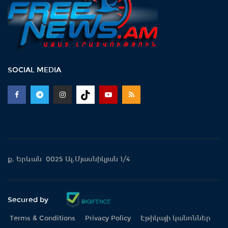
SOCIAL MEDIA
ք. Երևան 0025 Ալ.Մյասնիկյան 1/4
Secured by
Terms & Conditions
Privacy Policy
Էթիկայի կանոններ