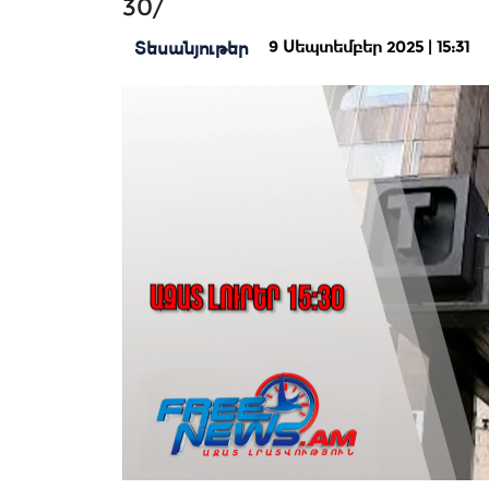
30/
9 Սեպտեմբեր 2025 | 15:31
Տեսանյութեր