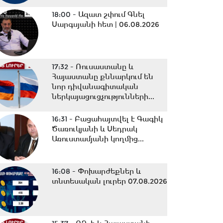
18:00 -
Ազատ շփում Գնել
Սարգսյանի հետ | 06.08.2026
17:32 -
Ռուսաստանը և
Հայաստանը քննարկում են
նոր դիվանագիտական
ներկայացուցչությունների...
16:31 -
Բացահայտվել է Գագիկ
Ծառուկյանի և Սեդրակ
Առուստամյանի կողմից...
16:08 -
Փոխարժեքներ և
տնտեսական լուրեր 07.08.2026