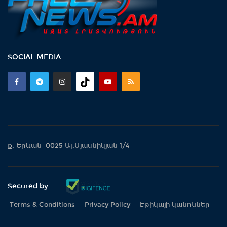
SOCIAL MEDIA
ք. Երևան 0025 Ալ.Մյասնիկյան 1/4
Secured by
Terms & Conditions
Privacy Policy
Էթիկայի կանոններ