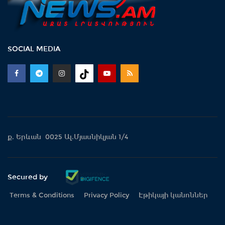
SOCIAL MEDIA
ք. Երևան 0025 Ալ.Մյասնիկյան 1/4
Secured by
Terms & Conditions
Privacy Policy
Էթիկայի կանոններ