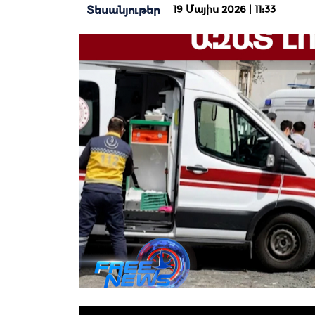
19 Մայիս 2026 | 11:33
Տեսանյութեր