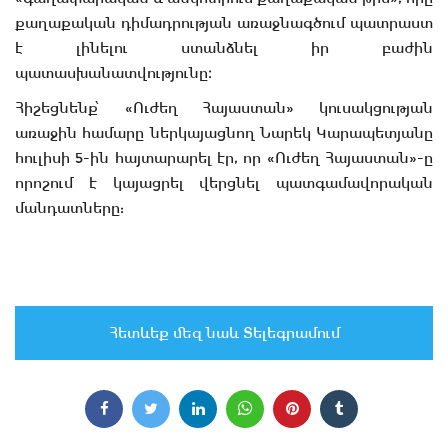
քաղաքական դիմադրության առաջնագծում պատրաստ
է լինելու ստանձնել իր բաժին
պատասխանատվությունը։
Հիշեցնենք՝ «Ուժեղ Հայաստան» կուսակցության
առաջին համարը ներկայացնող Նարեկ Կարապետյանը
հուլիսի 5-ին հայտարարել էր, որ «Ուժեղ Հայաստան»-ը
որոշում է կայացրել վերցնել պատգամավորական
մանդատները:
Հետևեք մեզ նաև Տելեգրամում