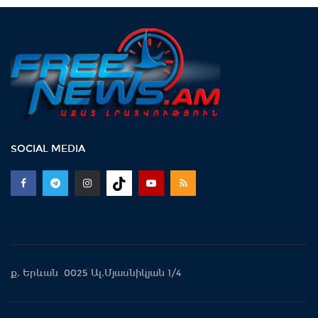
SOCIAL MEDIA
ք. Երևան 0025 Ալ.Մյասնիկյան 1/4