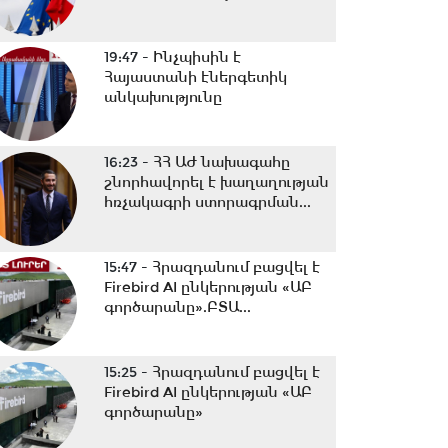
19:47 -
Ինչպիսին է
Հայաստանի էներգետիկ
անկախությունը
16:23 -
ՀՀ ԱԺ նախագահը
շնորհավորել է խաղաղության
հռչակագրի ստորագրման...
15:47 -
Հրազդանում բացվել է
Firebird AI ընկերության «ԱԲ
գործարանը».ԲՏԱ...
15:25 -
Հրազդանում բացվել է
Firebird AI ընկերության «ԱԲ
գործարանը»