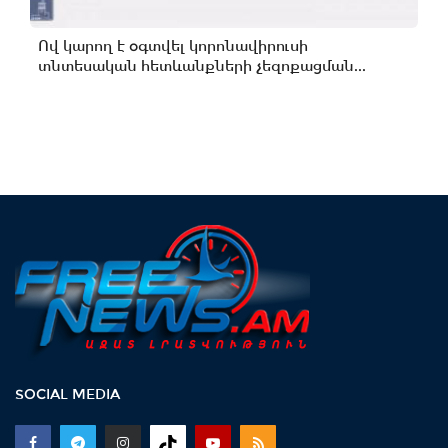
Ով կարող է օգտվել կորոնավիրուսի
տնտեսական հետևանքների չեզոքացման...
SOCIAL MEDIA