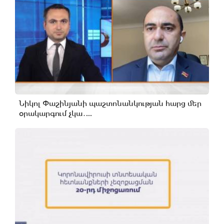
Նիկոլ Փաշինյանի պաշտոնանկության հարց մեր
օրակարգում չկա․...