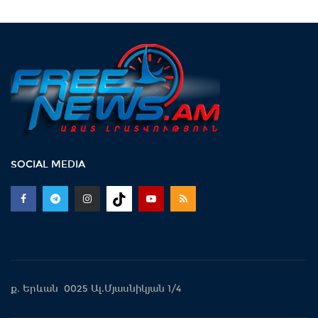
SOCIAL MEDIA
ք. Երևան 0025 Ալ.Մյասնիկյան 1/4