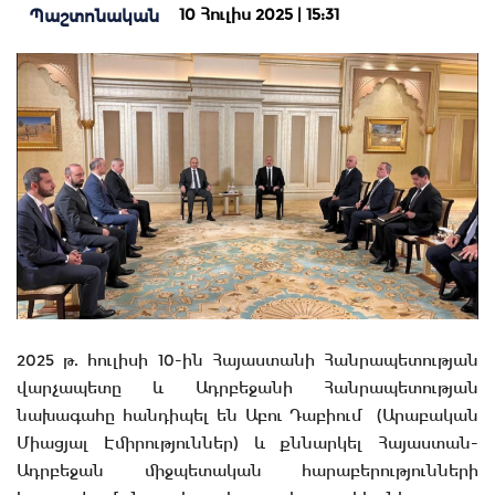
10 Հուլիս 2025 | 15:31
Պաշտոնական
2025 թ. հուլիսի 10-ին Հայաստանի Հանրապետության
վարչապետը և Ադրբեջանի Հանրապետության
նախագահը հանդիպել են Աբու Դաբիում (Արաբական
Միացյալ Էմիրություններ) և քննարկել Հայաստան-
Ադրբեջան միջպետական հարաբերությունների