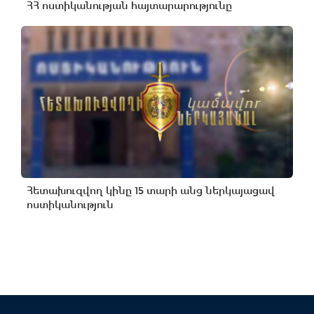
ՀՀ ոստիկանության հայտարարությունը
Հետախուզվող կինը 15 տարի անց ներկայացավ
ոստիկանություն