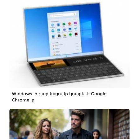
Windows-ի թարմացումը կոտրել է Google
Chrome-ը