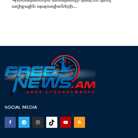
աղիքային պարազիտների...
SOCIAL MEDIA