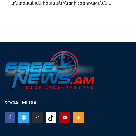
տնտեսական հետևանքների չեզոքացման...
SOCIAL MEDIA