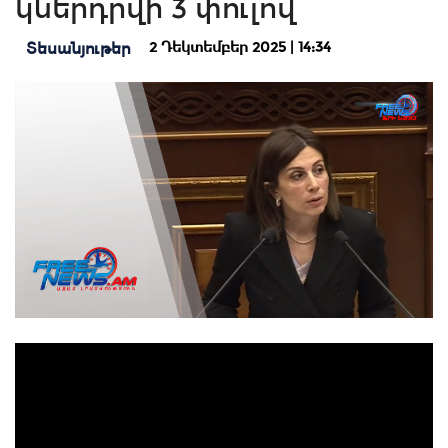
կներդրվի 3 փուլով
2 Դեկտեմբեր 2025 | 14:34
Տեսանյութեր