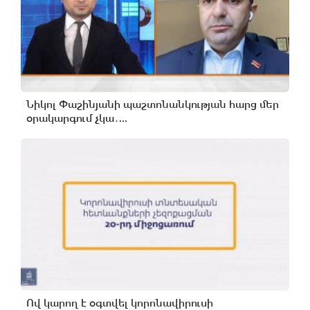
Նիկոլ Փաշինյանի պաշտոնանկության հարց մեր
օրակարգում չկա․...
Ով կարող է օգտվել կորոնավիրուսի