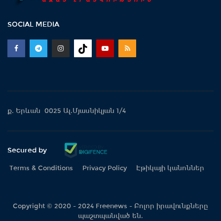
SOCIAL MEDIA
ք. Երևան 0025 Ալ.Մյասնիկյան 1/4
Secured by
Terms & Conditions
Privacy Policy
Էթիկայի կանոններ
Copyright © 2020 - 2024 Freenews - Բոլոր իրավունքները
պաշտպանված են.