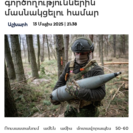
գործողություններին
մասնակցելու համար
13 Մայիս 2025 | 21:38
Աշխարհ
Ռուսաստանում ամեն ամիս մոտավորապես 50-60