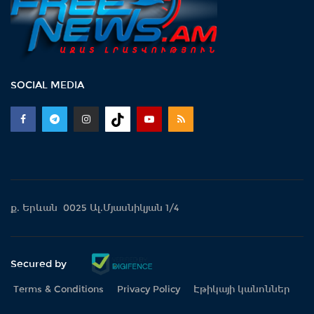
SOCIAL MEDIA
ք. Երևան 0025 Ալ.Մյասնիկյան 1/4
Secured by
Terms & Conditions
Privacy Policy
Էթիկայի կանոններ