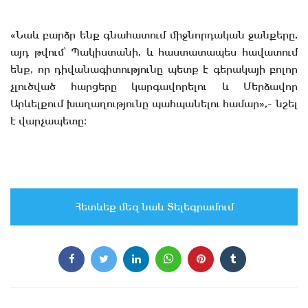
«Նաև բարձր ենք գնահատում միջնորդական ջանքերը,
այդ թվում՝ Պակիստանի, և հաստատապես հավատում
ենք, որ դիվանագիտությունը պետք է գերակայի բոլոր
չլուծված հարցերը կարգավորելու և Մերձավոր
Արևելքում խաղաղությունը պահպանելու համար»,- նշել
է վարչապետը։
Հետևեք մեզ նաև Տելեգրամում