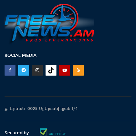
SOCIAL MEDIA
ք. Երևան 0025 Ալ.Մյասնիկյան 1/4
Secured by