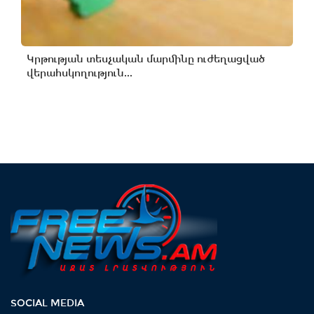
Կրթության տեսչական մարմինը ուժեղացված
վերահսկողություն...
SOCIAL MEDIA