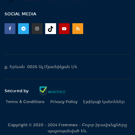
SOCIAL MEDIA
ք. Երևան 0025 Ալ.Մյասնիկյան 1/4
Secured by
Terms & Conditions
Privacy Policy
Էթիկայի կանոններ
Copyright © 2020 - 2024 Freenews - Բոլոր իրավունքները
պաշտպանված են.