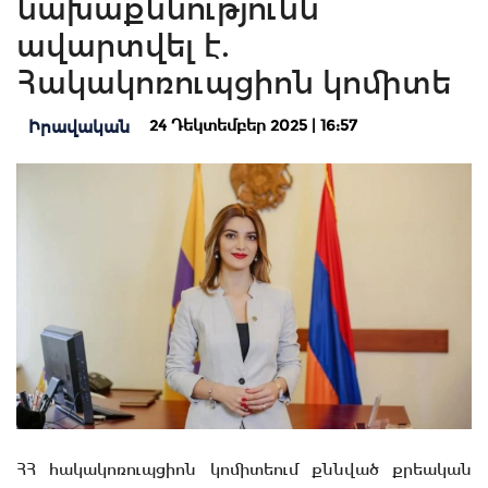
նախաքննությունն
ավարտվել է.
Հակակոռուպցիոն կոմիտե
24 Դեկտեմբեր 2025 | 16:57
Իրավական
ՀՀ հակակոռուպցիոն կոմիտեում քննված քրեական