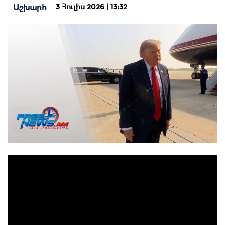
3 Հուլիս 2026 | 13:32
Աշխարհ