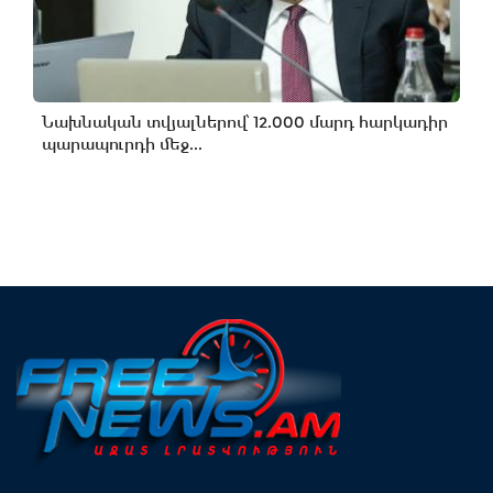
Նախնական տվյալներով՝ 12.000 մարդ հարկադիր
պարապուրդի մեջ...