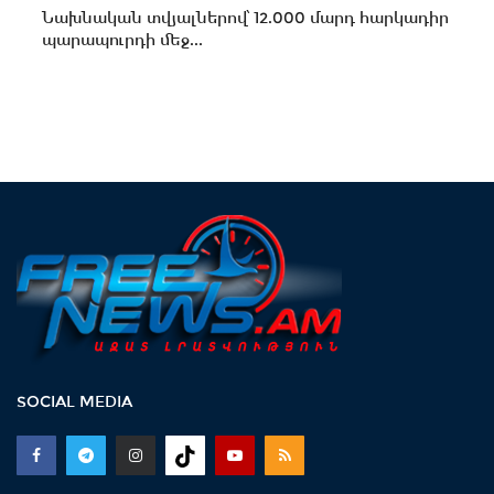
Նախնական տվյալներով՝ 12.000 մարդ հարկադիր
պարապուրդի մեջ...
SOCIAL MEDIA