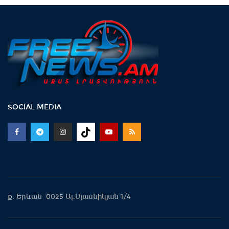
SOCIAL MEDIA
ք. Երևան 0025 Ալ.Մյասնիկյան 1/4