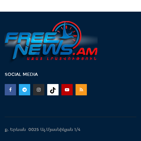
SOCIAL MEDIA
ք. Երևան 0025 Ալ.Մյասնիկյան 1/4