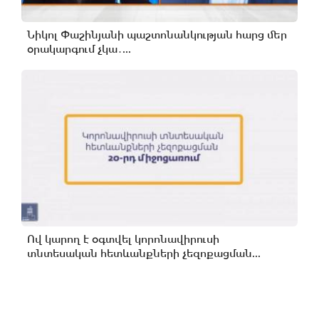
Նիկոլ Փաշինյանի պաշտոնանկության հարց մեր
օրակարգում չկա․...
Ով կարող է օգտվել կորոնավիրուսի
տնտեսական հետևանքների չեզոքացման...