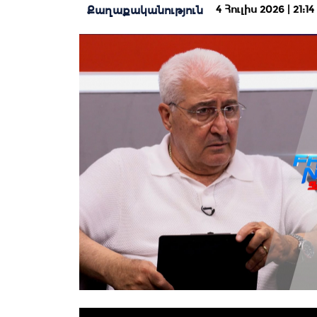
4 Հուլիս 2026 | 21:14
Քաղաքականություն