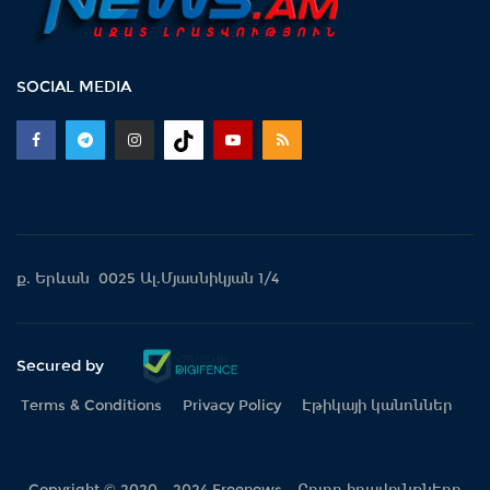
SOCIAL MEDIA
ք. Երևան 0025 Ալ.Մյասնիկյան 1/4
Secured by
Terms & Conditions
Privacy Policy
Էթիկայի կանոններ
Copyright © 2020 - 2024 Freenews - Բոլոր իրավունքները