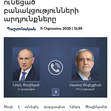
ունեցած
բանակցությունների
արդյունքները
11 Օգոստոս 2025 | 12:39
Պաշտոնական
Տեղի է ունեցել վարչապետ Նիկոլ Փաշինյանի