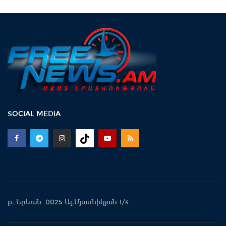
SOCIAL MEDIA
ք. Երևան 0025 Ալ.Մյասնիկյան 1/4