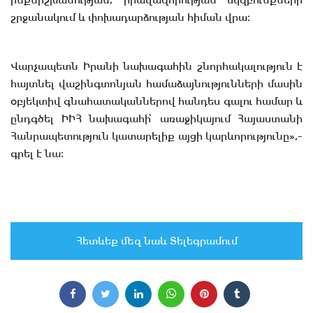
շրջանակում և փոխադարձության հիման վրա։
Վարչապետն Իրանի նախագահին շնորհակալություն է
հայտնել վաշինգտոնյան համաձայնությունների մասին
օբյեկտիվ գնահատականներով հանդես գալու համար և
ընդգծել ԻԻՀ նախագահի՝ առաջիկայում Հայաստանի
Հանրապետություն կատարելիք այցի կարևորությունը»,-
գրել է նա։
Հետևեք մեզ նաև Տելեգրամում