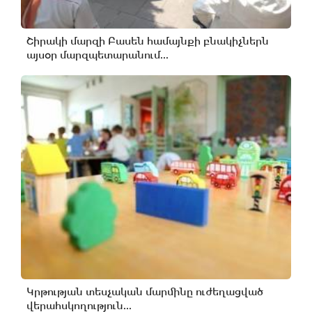
Շիրակի մարզի Բասեն համայնքի բնակիչներն
այսօր մարզպետարանում...
Կրթության տեսչական մարմինը ուժեղացված
վերահսկողություն...