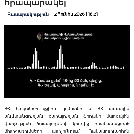
հրապարակել
2 Հունիս 2026 | 18:21
Հասարակություն
ՀՀ հակակոռուպցիոն կոմիտեի և ՀՀ ազգային
անվտանգության ծառայության Շիրակի մարզային
վարչության ծառայողների կողմից իրականացված
միջոցառումների արդյունքում Հակակոռուպցիոն