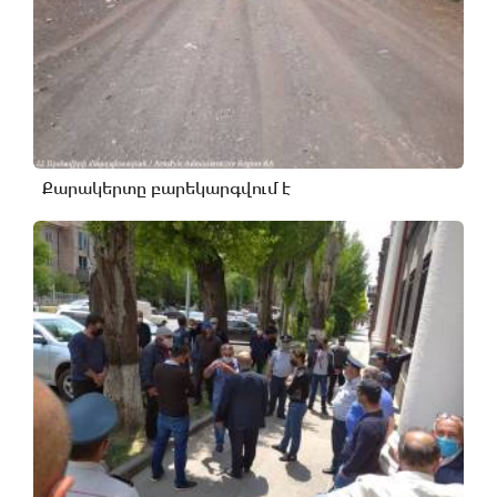
Քարակերտը բարեկարգվում է