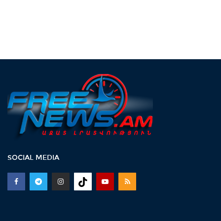
SOCIAL MEDIA