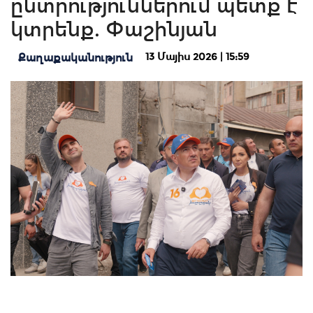
ընտրություններում պետք է
կտրենք. Փաշինյան
13 Մայիս 2026 | 15:59
Քաղաքականություն