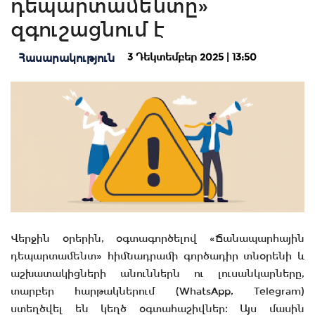
դեպարտամենտը»
զգուշացնում է
3 Դեկտեմբեր 2025 | 13:50
Հասարակություն
Վերջին օրերին, օգտագործելով «Ճանապարհային
դեպարտամենտ» հիմնադրամի գործադիր տնօրենի և
աշխատակիցների անուններն ու լուսանկարները,
տարբեր հարթակներում (WhatsApp, Telegram)
ստեղծվել են կեղծ օգտահաշիվներ։ Այս մասին