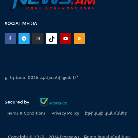
SOCIAL MEDIA
ք. Երևան 0025 Ալ.Մյասնիկյան 1/4
Secured by
Terms & Conditions
Privacy Policy
Էթիկայի կանոններ
Copyright © 2020 - 2024 Freenews - Բոլոր իրավունքները