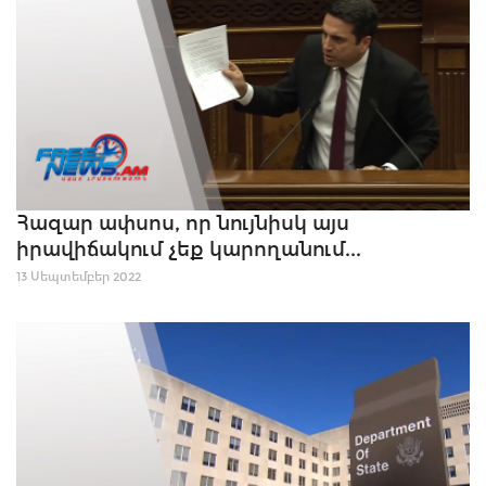
Հազար ափսոս, որ նույնիսկ այս
իրավիճակում չեք կարողանում...
13 Սեպտեմբեր 2022