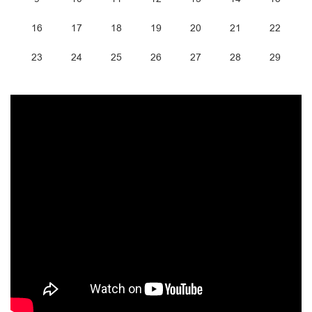
16
17
18
19
20
21
22
23
24
25
26
27
28
29
30
31
1
2
3
4
5