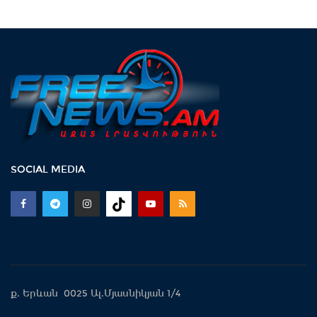
SOCIAL MEDIA
ք. Երևան 0025 Ալ.Մյասնիկյան 1/4