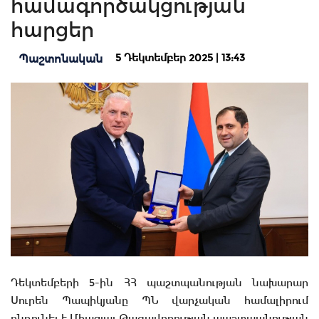
համագործակցության
հարցեր
5 Դեկտեմբեր 2025 | 13:43
Պաշտոնական
Դեկտեմբերի 5-ին ՀՀ պաշտպանության նախարար
Սուրեն Պապիկյանը ՊՆ վարչական համալիրում
ընդունել է Միացյալ Թագավորության պաշտպանության