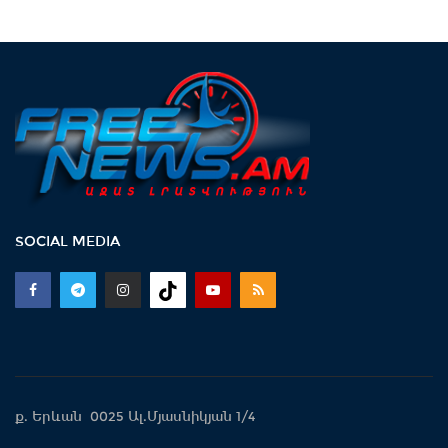
SOCIAL MEDIA
ք. Երևան 0025 Ալ.Մյասնիկյան 1/4