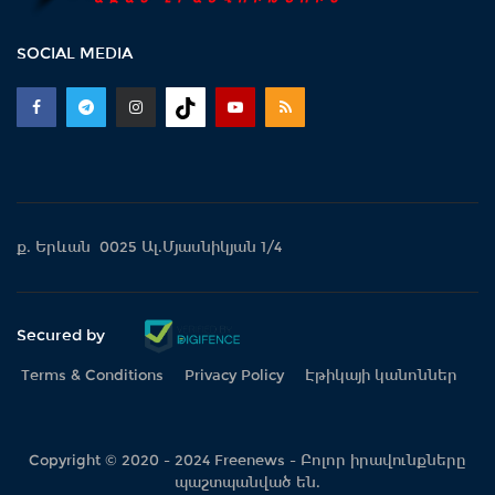
SOCIAL MEDIA
ք. Երևան 0025 Ալ.Մյասնիկյան 1/4
Secured by
Terms & Conditions
Privacy Policy
Էթիկայի կանոններ
Copyright © 2020 - 2024 Freenews - Բոլոր իրավունքները
պաշտպանված են.