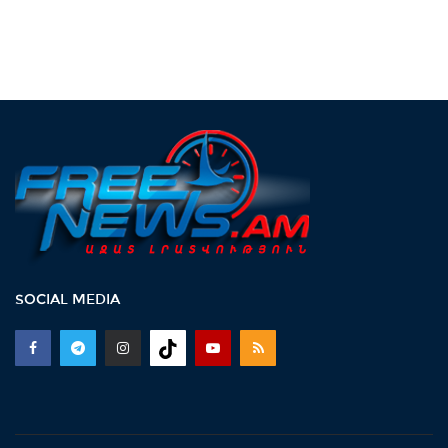
SOCIAL MEDIA