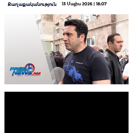
13 Մայիս 2026 | 18:07
Քաղաքականություն