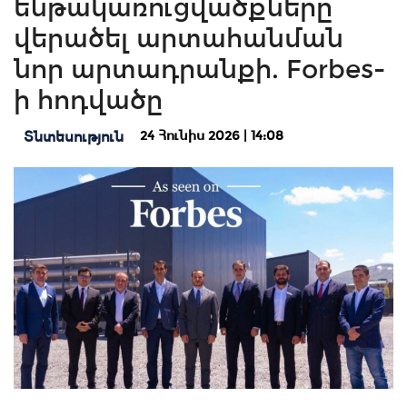
ենթակառուցվածքները
վերածել արտահանման
նոր արտադրանքի. Forbes-
ի հոդվածը
24 Հունիս 2026 | 14:08
Տնտեսություն