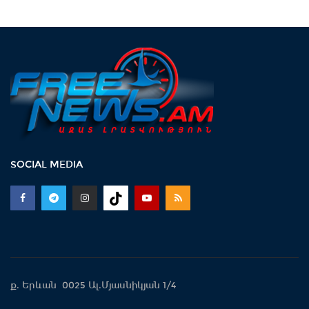
SOCIAL MEDIA
ք. Երևան 0025 Ալ.Մյասնիկյան 1/4