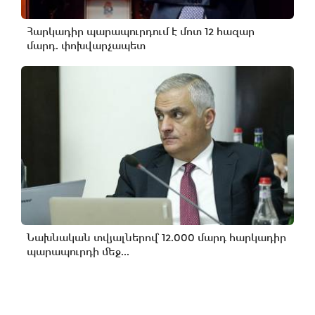
Հարկադիր պարապուրդում է մոտ 12 հազար
մարդ. փոխվարչապետ
Նախնական տվյալներով՝ 12.000 մարդ հարկադիր
պարապուրդի մեջ...