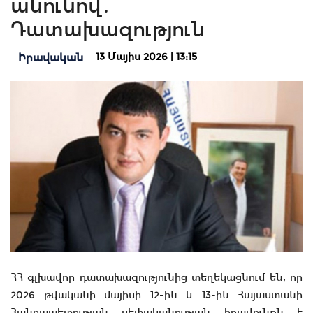
անունով․
Դատախազություն
13 Մայիս 2026 | 13:15
Իրավական
ՀՀ գլխավոր դատախազությունից տեղեկացնում են, որ
2026 թվականի մայիսի 12-ին և 13-ին Հայաստանի
Հանրապետության սեփականության իրավունքն է