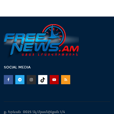
SOCIAL MEDIA
ք. Երևան 0025 Ալ.Մյասնիկյան 1/4