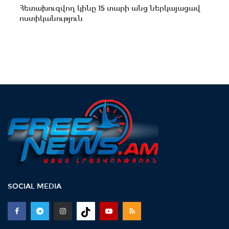
Հետախուզվող կինը 15 տարի անց ներկայացավ
ոստիկանություն
SOCIAL MEDIA