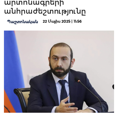
արտոնագրերի
անհրաժեշտությունը
22 Մայիս 2025 | 11:56
Պաշտոնական