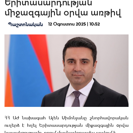
Երիտասարդության
միջազգային օրվա առթիվ
12 Օգոստոս 2025 | 10:52
Պաշտոնական
ՀՀ ԱԺ նախագահ Ալեն Սիմոնյանը շնորհավորական
ուղերձ է հղել Երիտասարդության միջազգային օրվա
կապակցությամբ, որում մասնավորապես ասվում է․