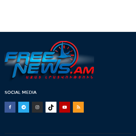
SOCIAL MEDIA