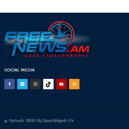
SOCIAL MEDIA
ք. Երևան 0025 Ալ.Մյասնիկյան 1/4