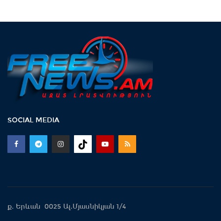
SOCIAL MEDIA
ք. Երևան 0025 Ալ.Մյասնիկյան 1/4