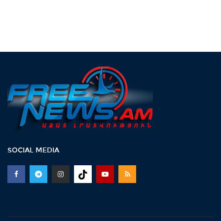
SOCIAL MEDIA