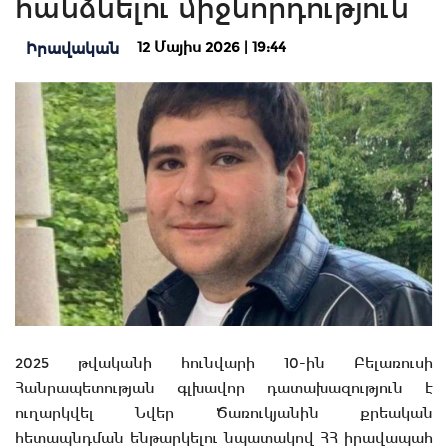
հանձնելու միջնորդություն
12 Մայիս 2026 | 19:44
Իրավական
2025 թվականի հունվարի 10-ին Բելառուսի
Հանրապետության գլխավոր դատախազություն է
ուղարկվել Նվեր Ծառուկյանին քրեական
հետապնդման ենթարկելու նպատակով ՀՀ իրավապահ